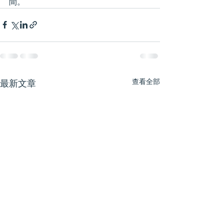
間。
查看全部
最新文章